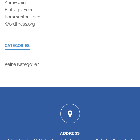
Anmelden
Eintrags-Feed
Kommentar-Feed
WordPress.org
CATEGORIES
Keine Kategorien
ADDRESS