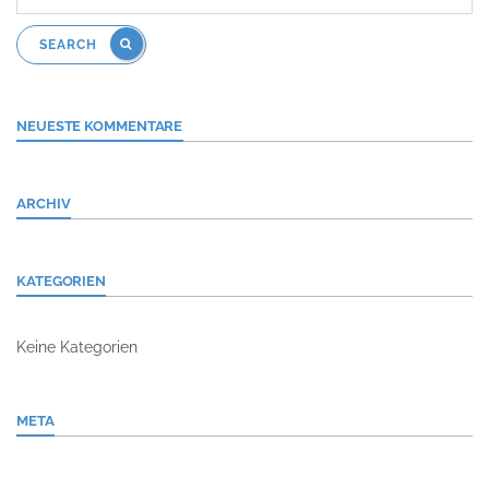
SEARCH
NEUESTE KOMMENTARE
ARCHIV
KATEGORIEN
Keine Kategorien
META