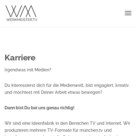
TOG
NAV
Karriere
Irgendwas mit Medien?
Du interessierst dich für die Medienwelt, bist engagiert, kreativ
und möchtest mit Deiner Arbeit etwas bewegen?
Dann bist Du bei uns genau richtig!
Wir sind eine Ideenfabrik in den Bereichen TV und Internet. Wir
produzieren mehrere TV-Formate für münchen.tv und