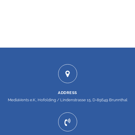
ADDRESS
MediaVents e.K., Hofolding / Lindenstrasse 15, D-85649 Brunnthal