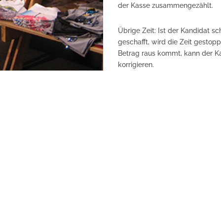
der Kasse zusammengezählt.
Übrige Zeit: Ist der Kandidat s
geschafft, wird die Zeit gestop
Betrag raus kommt, kann der Ka
korrigieren.