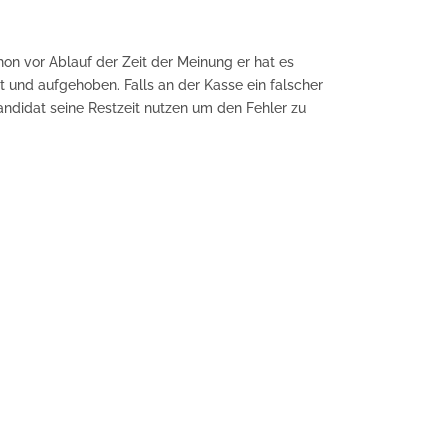
chon vor Ablauf der Zeit der Meinung er hat es
pt und aufgehoben. Falls an der Kasse ein falscher
ndidat seine Restzeit nutzen um den Fehler zu