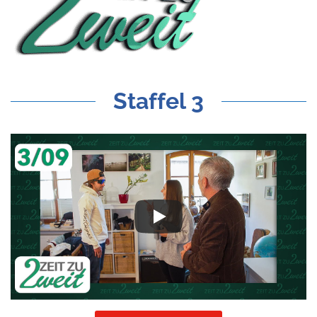
Staffel 3