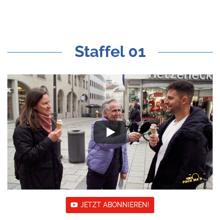
Staffel 01
JETZT ABONNIEREN!