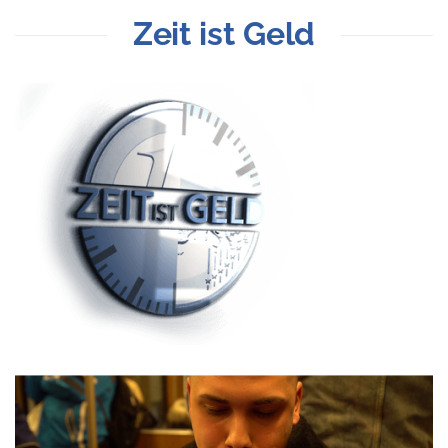
Zeit ist Geld