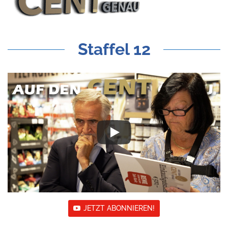
Staffel 12
JETZT ABONNIEREN!