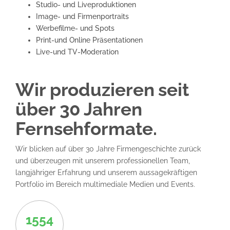
Studio- und Liveproduktionen
Image- und Firmenportraits
Werbefilme- und Spots
Print-und Online Präsentationen
Live-und TV-Moderation
Wir produzieren seit
über 30 Jahren
Fernsehformate.
Wir blicken auf über 30 Jahre Firmengeschichte zurück
und überzeugen mit unserem professionellen Team,
langjähriger Erfahrung und unserem aussagekräftigen
Portfolio im Bereich multimediale Medien und Events.
1554