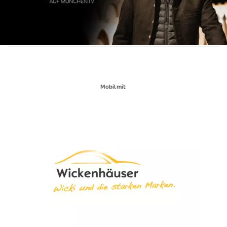
Mobil mit: